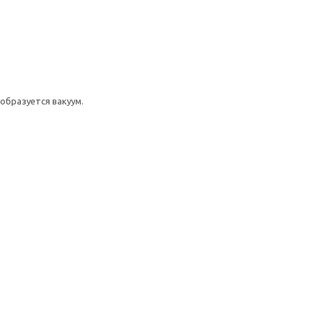
образуется вакуум.