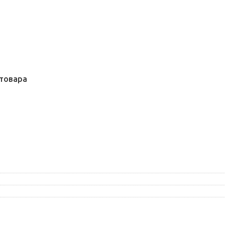
товара