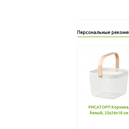
Персональные рекоме
РИСАТОРП Корзина
белый, 25x26x18 см