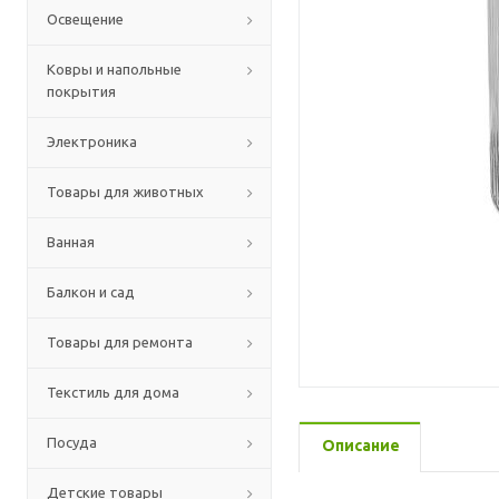
Освещение
Ковры и напольные
покрытия
Электроника
Товары для животных
Ванная
Балкон и сад
Товары для ремонта
Текстиль для дома
Посуда
Описание
Детские товары