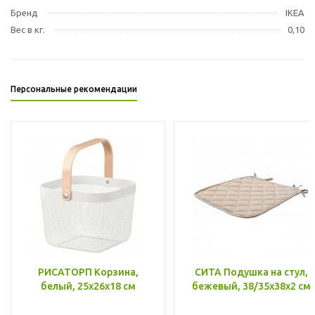
Бренд
IKEA
Вес в кг.
0,10
Персональные рекомендации
РИСАТОРП Корзина,
СИТА Подушка на стул,
белый, 25x26x18 см
бежевый, 38/35x38x2 см