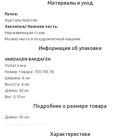
Материалы и уход
Ручка:
Ацеталь пластик
Заклепка/ Нижняя часть:
Нержавеющая сталь
Можно мыть в посудомоечной машине.
Информация об упаковке
VARDAGEN ВАРДАГЕН
Лопаточка
Номер товара: 703.745.76
Ширина: 6 см
Высота: 4 см
Длина: 30 см
Вес: 0.10 кг
Подробнее о размере товара
Длина: 30 см
Другие варианты: 70374576
Характеристики