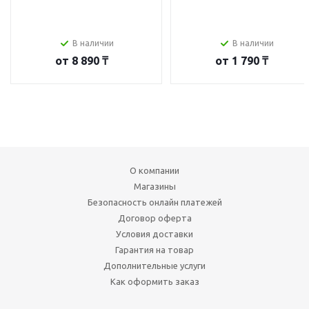
В наличии
В наличии
от
8 890 ₸
от
1 790 ₸
О компании
Магазины
Безопасность онлайн платежей
Договор оферта
Условия доставки
Гарантия на товар
Дополнительные услуги
Как оформить заказ