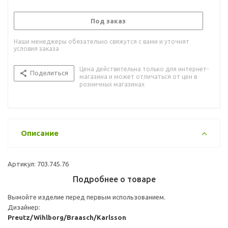
Под заказ
Наши менеджеры обязательно свяжутся с вами и уточнят
условия заказа
Цена действительна только для интернет-
Поделиться
магазина и может отличаться от цен в
розничных магазинах
Описание
Артикул: 703.745.76
Подробнее о товаре
Вымойте изделие перед первым использованием.
Дизайнер:
Preutz/Wihlborg/Braasch/Karlsson