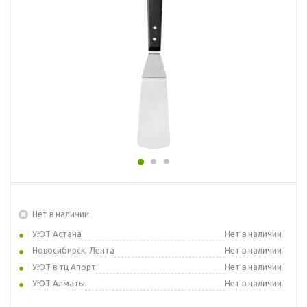
Нет в наличии
УЮТ Астана
Нет в наличии
Новосибирск, Лента
Нет в наличии
УЮТ в тц Апорт
Нет в наличии
УЮТ Алматы
Нет в наличии