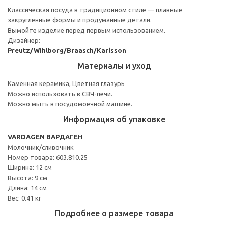
Классическая посуда в традиционном стиле — плавные
закругленные формы и продуманные детали.
Вымойте изделие перед первым использованием.
Дизайнер:
Preutz/Wihlborg/Braasch/Karlsson
Материалы и уход
Каменная керамика, Цветная глазурь
Можно использовать в СВЧ-печи.
Можно мыть в посудомоечной машине.
Информация об упаковке
VARDAGEN ВАРДАГЕН
Молочник/сливочник
Номер товара: 603.810.25
Ширина: 12 см
Высота: 9 см
Длина: 14 см
Вес: 0.41 кг
Подробнее о размере товара