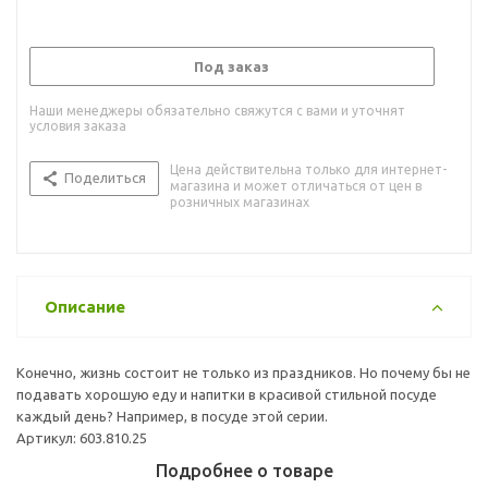
Под заказ
Наши менеджеры обязательно свяжутся с вами и уточнят
условия заказа
Цена действительна только для интернет-
Поделиться
магазина и может отличаться от цен в
розничных магазинах
Описание
Конечно, жизнь состоит не только из праздников. Но почему бы не
подавать хорошую еду и напитки в красивой стильной посуде
каждый день? Например, в посуде этой серии.
Артикул: 603.810.25
Подробнее о товаре