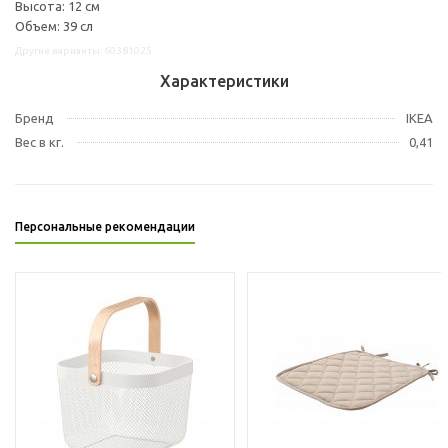
Высота: 12 см
Объем: 39 сл
Другие варианты: 60381025
Характеристики
Бренд
IKEA
Вес в кг.
0,41
Персональные рекомендации