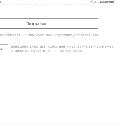
ы
Нет в наличии
Под заказ
ы обязательно свяжутся с вами и уточнят условия заказа
Цена действительна только для интернет-магазина и может
ься
отличаться от цен в розничных магазинах