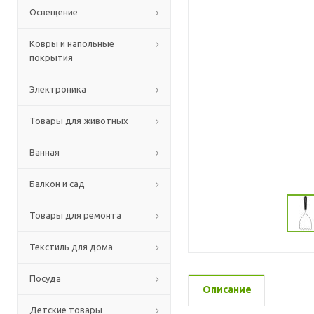
Освещение
Ковры и напольные
покрытия
Электроника
Товары для животных
Ванная
Балкон и сад
Товары для ремонта
Текстиль для дома
Посуда
Описание
Детские товары