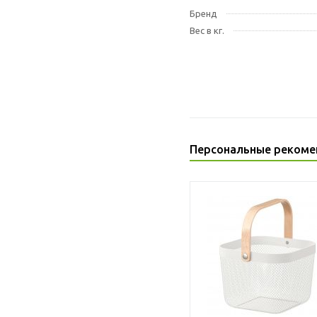
Бренд
Вес в кг.
Персональные рекоме