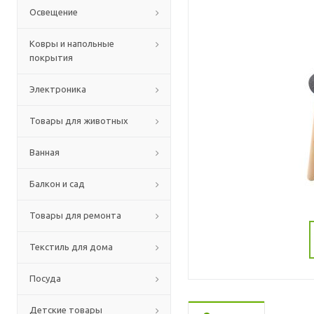
Освещение
Ковры и напольные
покрытия
Электроника
Товары для животных
Ванная
Балкон и сад
Товары для ремонта
Текстиль для дома
Посуда
Детские товары