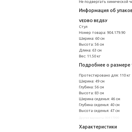
Не подвергать химической ч
Информация об упако
VEDBO ВЕДБУ
Стул
Номер товара: 904.179.90
Ширина: 60 см
Высота: 56 см
Длина: 63 см
Вес: 11.50 кг
Подробнее о размере 
Протестировано для: 110 кг
Ширина: 49 см
Глубина: 56 см
Высота: 83 см
Ширина сиденья: 46 см
Глубина сиденья: 40 см
Высота сиденья: 47 см
Другие варианты: 90417990
Характеристики