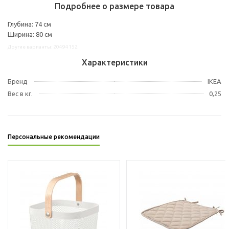
Подробнее о размере товара
Глубина: 74 см
Ширина: 80 см
Другие варианты: 20494152
Характеристики
Бренд
IKEA
Вес в кг.
0,25
Персональные рекомендации