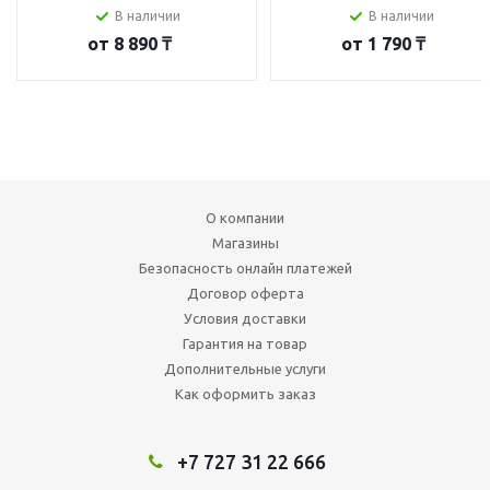
В наличии
В наличии
от
8 890 ₸
от
1 790 ₸
О компании
Магазины
Безопасность онлайн платежей
Договор оферта
Условия доставки
Гарантия на товар
Дополнительные услуги
Как оформить заказ
+7 727 31 22 666