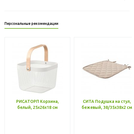
Персональные рекомендации
РИСАТОРП Корзина,
СИТА Подушка на стул,
белый, 25x26x18 см
бежевый, 38/35x38x2 см