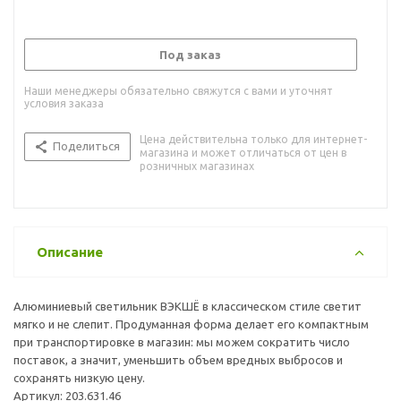
Под заказ
Наши менеджеры обязательно свяжутся с вами и уточнят
условия заказа
Цена действительна только для интернет-
Поделиться
магазина и может отличаться от цен в
розничных магазинах
Описание
Алюминиевый светильник ВЭКШЁ в классическом стиле светит
мягко и не слепит. Продуманная форма делает его компактным
при транспортировке в магазин: мы можем сократить число
поставок, а значит, уменьшить объем вредных выбросов и
сохранять низкую цену.
Артикул: 203.631.46