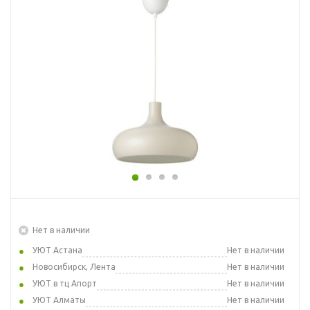
Нет в наличии
УЮТ Астана
Нет в наличии
Новосибирск, Лента
Нет в наличии
УЮТ в тц Апорт
Нет в наличии
УЮТ Алматы
Нет в наличии