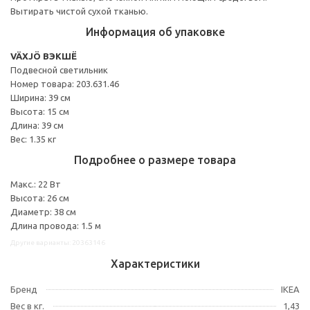
Вытирать чистой сухой тканью.
Информация об упаковке
VÄXJÖ ВЭКШЁ
Подвесной светильник
Номер товара: 203.631.46
Ширина: 39 см
Высота: 15 см
Длина: 39 см
Вес: 1.35 кг
Подробнее о размере товара
Макс.: 22 Вт
Высота: 26 см
Диаметр: 38 см
Длина провода: 1.5 м
Другие варианты: 20363146
Характеристики
Бренд
IKEA
Вес в кг.
1,43