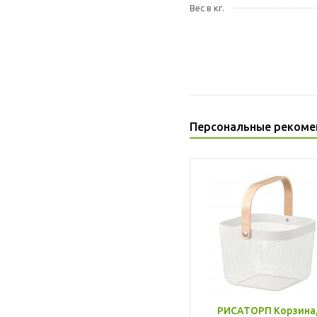
Вес в кг.
Персональные рекоме
РИСАТОРП Корзина