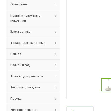
Освещение
Ковры и напольные
покрытия
Электроника
Товары для животных
Ванная
Балкон и сад
Товары для ремонта
Текстиль для дома
Посуда
Детские товары