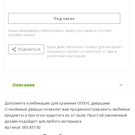
Под заказ
Наши менеджеры обязательно свяжутся с вами и уточнят
условия заказа
Цена действительна только для интернет-
Поделиться
магазина и может отличаться от цен в
розничных магазинах
Описание
Дополните комбинацию для хранения ОПХУС дверцами.
Стеклянные дверцы позволят вам продемонстрировать любимые
предметы и при этом защитить их от пыли. Простой лаконичный
дизайн подойдет для любого интерьера.
Артикул: 003.837.82