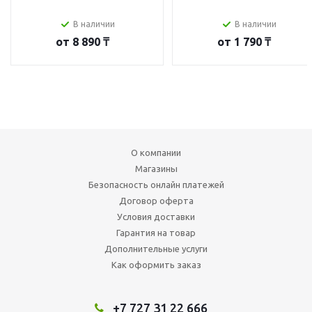
В наличии
В наличии
от
8 890 ₸
от
1 790 ₸
О компании
Магазины
Безопасность онлайн платежей
Договор оферта
Условия доставки
Гарантия на товар
Дополнительные услуги
Как оформить заказ
+7 727 31 22 666