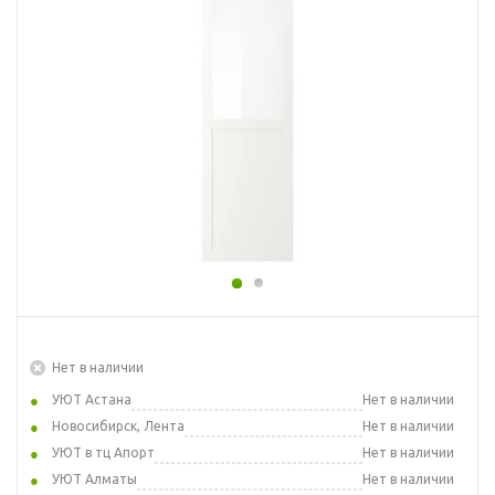
Нет в наличии
УЮТ Астана
Нет в наличии
Новосибирск, Лента
Нет в наличии
УЮТ в тц Апорт
Нет в наличии
УЮТ Алматы
Нет в наличии