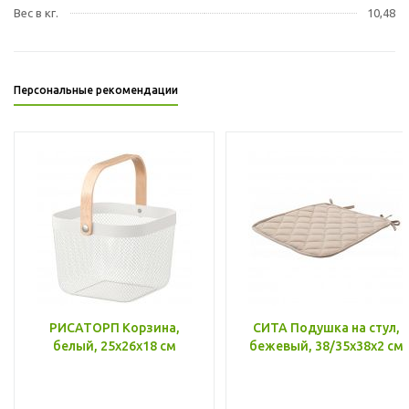
Вес в кг.
10,48
Персональные рекомендации
РИСАТОРП Корзина,
СИТА Подушка на стул,
белый, 25x26x18 см
бежевый, 38/35x38x2 см