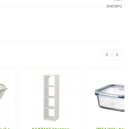
30450812