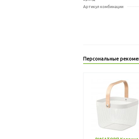
Артикул комбинации
Персональные рекоме