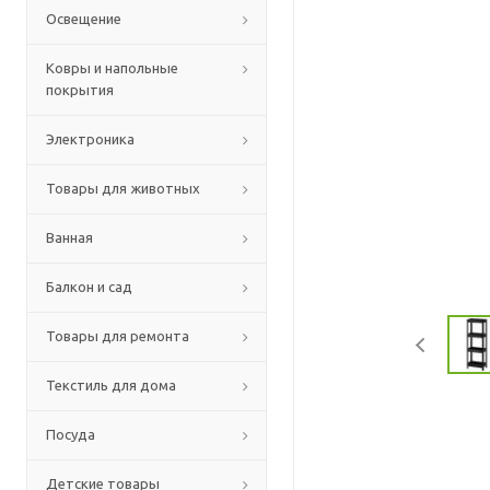
Освещение
Ковры и напольные
покрытия
Электроника
Товары для животных
Ванная
Балкон и сад
Товары для ремонта
Текстиль для дома
Посуда
Детские товары