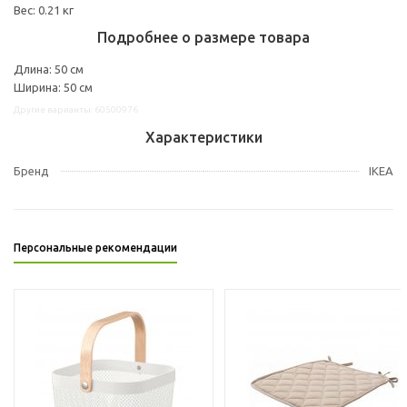
Вес: 0.21 кг
Подробнее о размере товара
Длина: 50 см
Ширина: 50 см
Другие варианты: 60500976
Характеристики
Бренд
IKEA
Персональные рекомендации