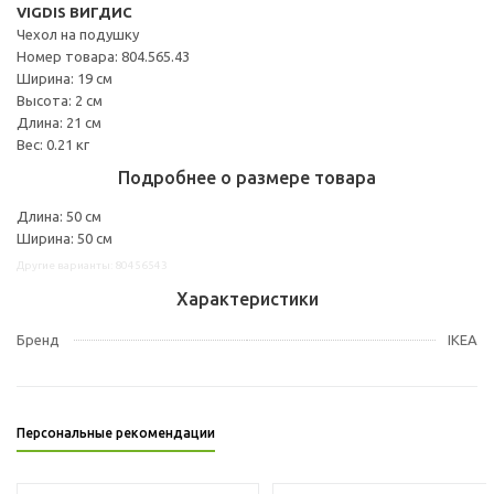
VIGDIS ВИГДИС
Чехол на подушку
Номер товара: 804.565.43
Ширина: 19 см
Высота: 2 см
Длина: 21 см
Вес: 0.21 кг
Подробнее о размере товара
Длина: 50 см
Ширина: 50 см
Другие варианты: 80456543
Характеристики
Бренд
IKEA
Персональные рекомендации