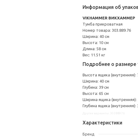
Информация об упако
VIKHAMMER ВИКХАММЕР
Тумба прикроватная
Номер товара: 303.889.76
Ширина: 40 см
Высота: 10 см
Длина: 58 см
Вес: 11.51 кг
Подробнее о размере 
Высота ящика (внутренняя): 
Ширина: 40 см
Глубина: 39 см
Высота: 65 см
Ширина ящика (внутренняя): 
Глубина ящика (внутренняя): 
Другие варианты: 30388976
Характеристики
Бренд