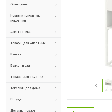
Освещение
Ковры и напольные
покрытия
Электроника
Товары для животных
Ванная
Балкон и сад
Товары для ремонта
Текстиль для дома
Посуда
Детские товары