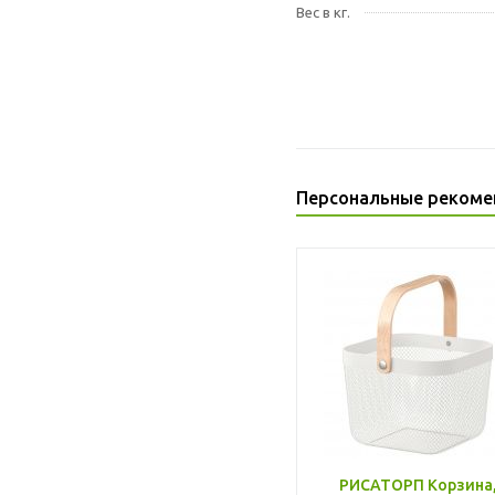
Вес в кг.
Персональные рекоме
РИСАТОРП Корзина