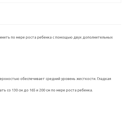
инить по мере роста ребенка с помощью двух дополнительных
ерхностью обеспечивает средний уровень жесткости. Гладкая
 со 130 см до 165 и 200 см по мере роста ребенка.