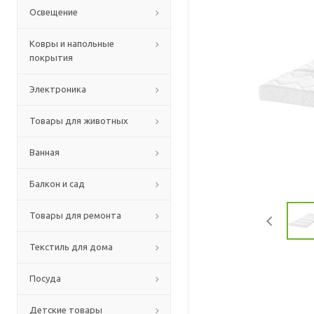
Освещение
Ковры и напольные
покрытия
Электроника
Товары для животных
Ванная
Балкон и сад
Товары для ремонта
Текстиль для дома
Посуда
Детские товары