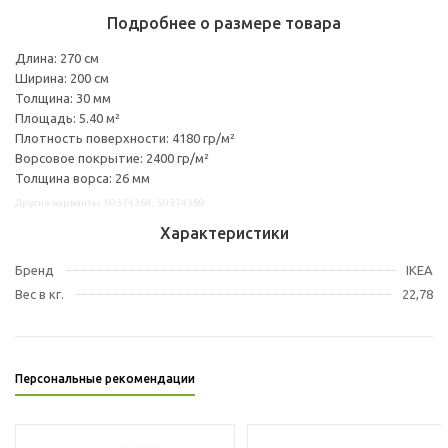
Подробнее о размере товара
Длина: 270 см
Ширина: 200 см
Толщина: 30 мм
Площадь: 5.40 м²
Плотность поверхности: 4180 гр/м²
Ворсовое покрытие: 2400 гр/м²
Толщина ворса: 26 мм
Другие варианты: 60374384, 50374389
Характеристики
Бренд
IKEA
Вес в кг.
22,78
Персональные рекомендации