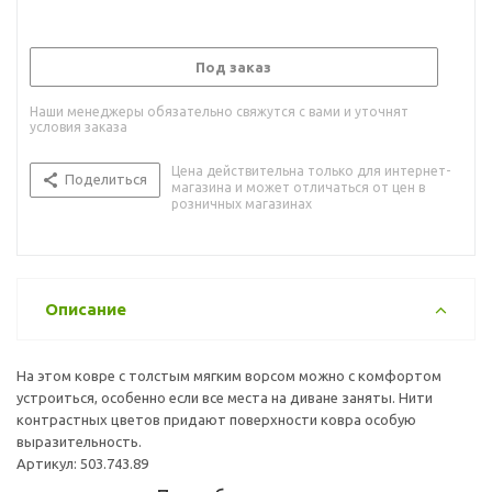
Под заказ
Наши менеджеры обязательно свяжутся с вами и уточнят
условия заказа
Цена действительна только для интернет-
Поделиться
магазина и может отличаться от цен в
розничных магазинах
Описание
На этом ковре с толстым мягким ворсом можно с комфортом
устроиться, особенно если все места на диване заняты. Нити
контрастных цветов придают поверхности ковра особую
выразительность.
Артикул: 503.743.89