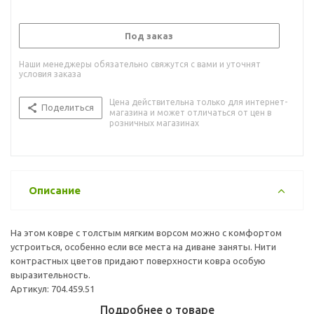
Под заказ
Наши менеджеры обязательно свяжутся с вами и уточнят
условия заказа
Цена действительна только для интернет-
Поделиться
магазина и может отличаться от цен в
розничных магазинах
Описание
На этом ковре с толстым мягким ворсом можно с комфортом
устроиться, особенно если все места на диване заняты. Нити
контрастных цветов придают поверхности ковра особую
выразительность.
Артикул: 704.459.51
Подробнее о товаре