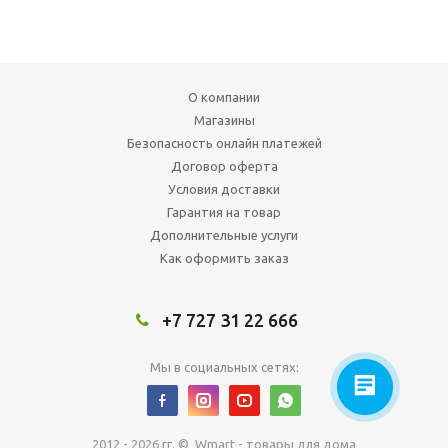
О компании
Магазины
Безопасность онлайн платежей
Договор оферта
Условия доставки
Гарантия на товар
Дополнительные услуги
Как оформить заказ
+7 727 31 22 666
Мы в социальных сетях:
2012 - 2026 гг. © Wmart - товары для дома