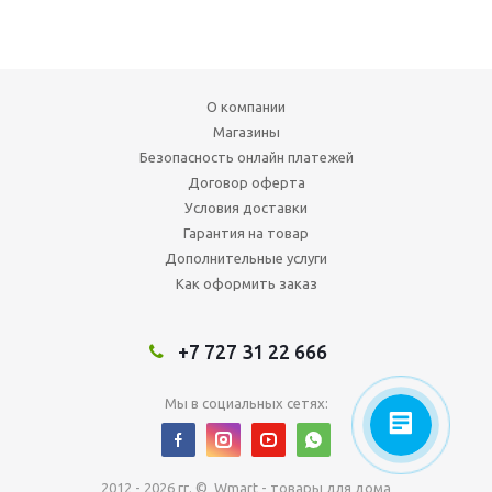
О компании
Магазины
Безопасность онлайн платежей
Договор оферта
Условия доставки
Гарантия на товар
Дополнительные услуги
Как оформить заказ
+7 727 31 22 666
Мы в социальных сетях:
2012 - 2026 гг. © Wmart - товары для дома