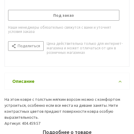
Под заказ
Наши менеджеры обязательно свяжутся с вами и уточнят
условия заказа
Цена действительна только для интернет-
Поделиться
магазина и может отличаться от цен в
розничных магазинах
Описание
На этом ковре с толстым мягким ворсом можно с комфортом
устроиться, особенно если все места на диване заняты. Нити
контрастных цветов придают поверхности ковра особую
выразительность.
Артикул: 404.459.57
Подробнее о товаре