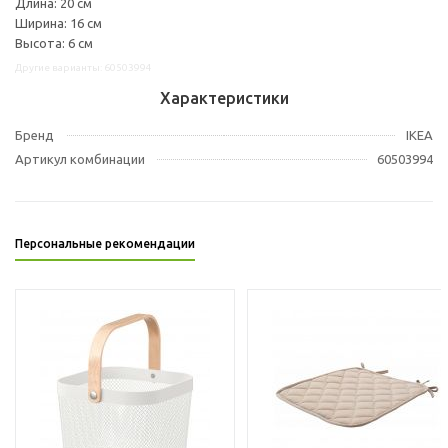
Длина: 20 см
Ширина: 16 см
Высота: 6 см
Другие варианты: 60503994
Характеристики
Бренд
IKEA
Артикул комбинации
60503994
Персональные рекомендации