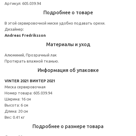
Артикул: 605.039.94
Подробнее о товаре
В этой сервировочной миске удобно подавать орехи.
Дизайнер:
Andreas Fredriksson
Материалы и уход
Алюминий, Прозрачный лак
Протирать влажной тканью.
Информация об упаковке
VINTER 2021 ВИНТЕР 2021
Миска сервировочная
Номер товара: 605.039.94
Ширина: 16 см
Высота: 6 см
Длина: 20 см
Вес: 0.41 кг
Подробнее о размере товара