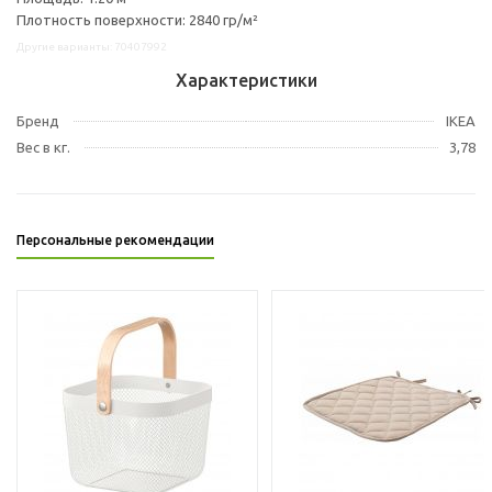
Плотность поверхности: 2840 гр/м²
Другие варианты: 70407992
Характеристики
Бренд
IKEA
Вес в кг.
3,78
Персональные рекомендации