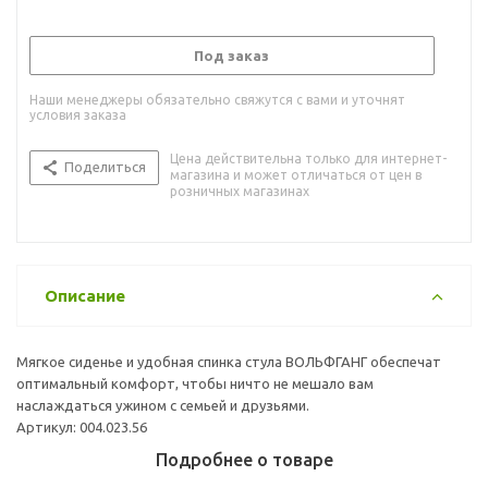
Под заказ
Наши менеджеры обязательно свяжутся с вами и уточнят
условия заказа
Цена действительна только для интернет-
Поделиться
магазина и может отличаться от цен в
розничных магазинах
Описание
Мягкое сиденье и удобная спинка стула ВОЛЬФГАНГ обеспечат
оптимальный комфорт, чтобы ничто не мешало вам
наслаждаться ужином с семьей и друзьями.
Артикул: 004.023.56
Подробнее о товаре