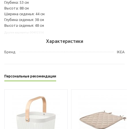
Глубина: 53 см
Высота: 88 см
Ширина сиденья: 44 см
Глубина сиденья: 38 см
Высота сиденья: 48 см
Другие варианты: 00402356
Характеристики
Бренд
IKEA
Персональные рекомендации