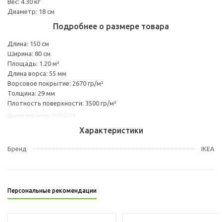
Вес: 4.30 кг
Диаметр: 18 см
Подробнее о размере товара
Длина: 150 см
Ширина: 80 см
Площадь: 1.20 м²
Длина ворса: 55 мм
Ворсовое покрытие: 2670 гр/м²
Толщина: 29 мм
Плотность поверхности: 3500 гр/м²
Другие варианты: 30492553
Характеристики
Бренд
IKEA
Персональные рекомендации