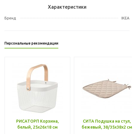
Характеристики
Бренд
IKEA
Персональные рекомендации
РИСАТОРП Корзина,
СИТА Подушка на стул,
белый, 25x26x18 см
бежевый, 38/35x38x2 см