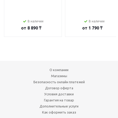
В наличии
В наличии
от
8 890 ₸
от
1 790 ₸
О компании
Магазины
Безопасность онлайн платежей
Договор оферта
Условия доставки
Гарантия на товар
Дополнительные услуги
Как оформить заказ