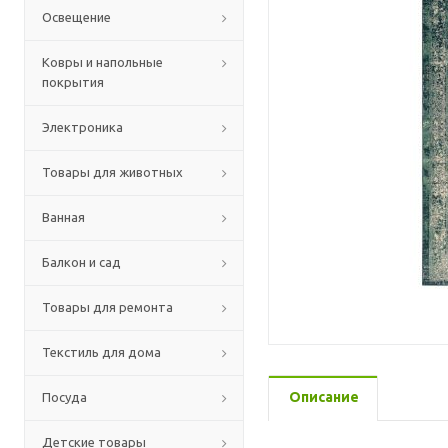
Освещение
Ковры и напольные
покрытия
Электроника
Товары для животных
Ванная
Балкон и сад
Товары для ремонта
Текстиль для дома
Описание
Посуда
Детские товары