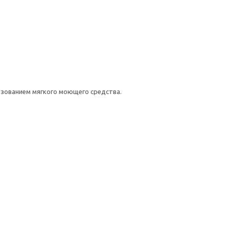
ьзованием мягкого моющего средства.