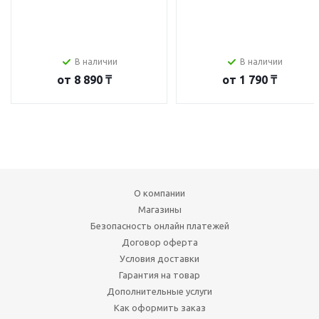
В наличии
В наличии
от
8 890 ₸
от
1 790 ₸
О компании
Магазины
Безопасность онлайн платежей
Договор оферта
Условия доставки
Гарантия на товар
Дополнительные услуги
Как оформить заказ