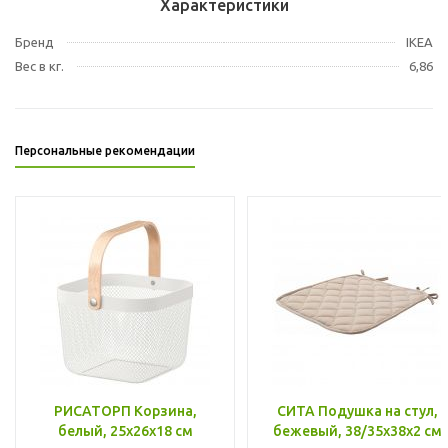
Характеристики
Бренд
IKEA
Вес в кг.
6,86
Персональные рекомендации
РИСАТОРП Корзина,
СИТА Подушка на стул,
белый, 25x26x18 см
бежевый, 38/35x38x2 см