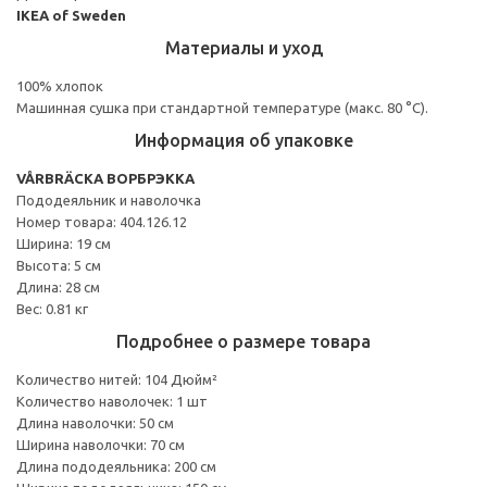
IKEA of Sweden
Материалы и уход
100% хлопок
Машинная сушка при стандартной температуре (макс. 80 °C).
Информация об упаковке
VÅRBRÄCKA ВОРБРЭККА
Пододеяльник и наволочка
Номер товара: 404.126.12
Ширина: 19 см
Высота: 5 см
Длина: 28 см
Вес: 0.81 кг
Подробнее о размере товара
Количество нитей: 104 Дюйм²
Количество наволочек: 1 шт
Длина наволочки: 50 см
Ширина наволочки: 70 см
Длина пододеяльника: 200 см