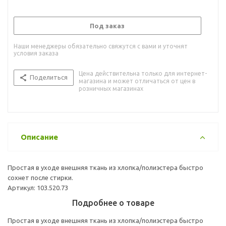
Под заказ
Наши менеджеры обязательно свяжутся с вами и уточнят
условия заказа
Цена действительна только для интернет-
Поделиться
магазина и может отличаться от цен в
розничных магазинах
Описание
Простая в уходе внешняя ткань из хлопка/полиэстера быстро
сохнет после стирки.
Артикул: 103.520.73
Подробнее о товаре
Простая в уходе внешняя ткань из хлопка/полиэстера быстро