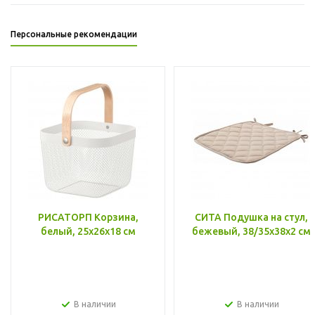
Персональные рекомендации
РИСАТОРП Корзина,
СИТА Подушка на стул,
белый, 25x26x18 см
бежевый, 38/35x38x2 см
В наличии
В наличии