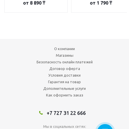
от
8 890 ₸
от
1 790 ₸
О компании
Магазины
Безопасность онлайн платежей
Договор оферта
Условия доставки
Гарантия на товар
Дополнительные услуги
Как оформить заказ
+7 727 31 22 666
Мы в социальных сетях: