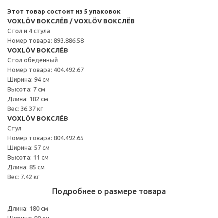
Этот товар состоит из 5 упаковок
VOXLÖV ВОКСЛЁВ / VOXLÖV ВОКСЛЁВ
Стол и 4 стула
Номер товара: 893.886.58
VOXLÖV ВОКСЛЁВ
Стол обеденный
Номер товара: 404.492.67
Ширина: 94 см
Высота: 7 см
Длина: 182 см
Вес: 36.37 кг
VOXLÖV ВОКСЛЁВ
Стул
Номер товара: 804.492.65
Ширина: 57 см
Высота: 11 см
Длина: 85 см
Вес: 7.42 кг
Подробнее о размере товара
Длина: 180 см
Ширина: 90 см