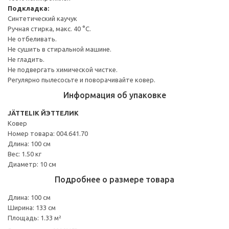
Подкладка:
Синтетический каучук
Ручная стирка, макс. 40 °C.
Не отбеливать.
Не сушить в стиральной машине.
Не гладить.
Не подвергать химической чистке.
Регулярно пылесосьте и поворачивайте ковер.
Информация об упаковке
JÄTTELIK ЙЭТТЕЛИК
Ковер
Номер товара: 004.641.70
Длина: 100 см
Вес: 1.50 кг
Диаметр: 10 см
Подробнее о размере товара
Длина: 100 см
Ширина: 133 см
Площадь: 1.33 м²