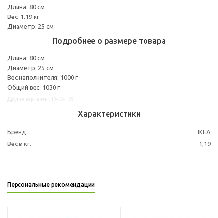
Длина: 80 см
Вес: 1.19 кг
Диаметр: 25 см
Подробнее о размере товара
Длина: 80 см
Диаметр: 25 см
Вес наполнителя: 1000 г
Общий вес: 1030 г
Другие варианты: 10464179
Характеристики
Бренд
IKEA
Вес в кг.
1,19
Персональные рекомендации