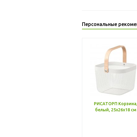
Персональные рекоме
РИСАТОРП Корзина
белый, 25x26x18 см