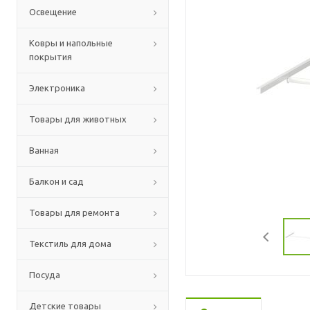
Освещение
Ковры и напольные
покрытия
Электроника
Товары для животных
Ванная
Балкон и сад
Товары для ремонта
Текстиль для дома
Посуда
Детские товары