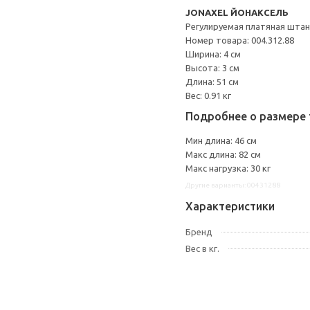
JONAXEL ЙОНАКСЕЛЬ
Регулируемая платяная штан
Номер товара: 004.312.88
Ширина: 4 см
Высота: 3 см
Длина: 51 см
Вес: 0.91 кг
Подробнее о размере 
Мин длина: 46 см
Макс длина: 82 см
Макс нагрузка: 30 кг
Другие варианты: 00431288
Характеристики
Бренд
Вес в кг.