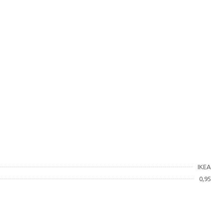
IKEA
0,95