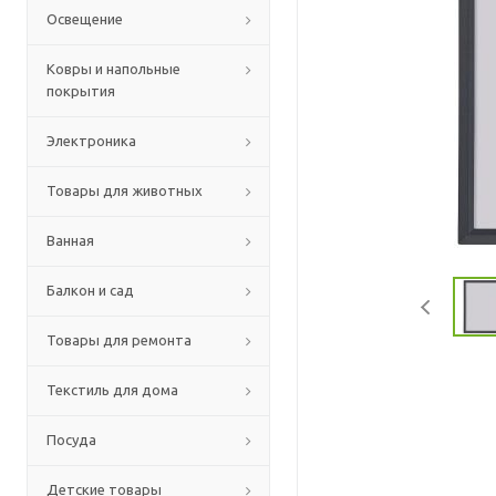
Освещение
Ковры и напольные
покрытия
Электроника
Товары для животных
Ванная
Балкон и сад
Товары для ремонта
Текстиль для дома
Посуда
Детские товары