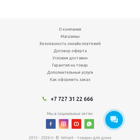
О компании
Магазины
Безопасность онлайн платежей
Договор оферта
Условия доставки
Гарантия на товар
Дополнительные услуги
Как оформить заказ
+7 727 31 22 666
Мы в социальных сетях:
2012 - 2026 гг. © Wmart - товары для дома