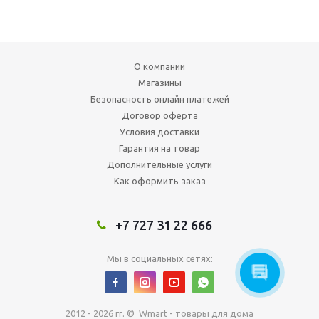
О компании
Магазины
Безопасность онлайн платежей
Договор оферта
Условия доставки
Гарантия на товар
Дополнительные услуги
Как оформить заказ
+7 727 31 22 666
Мы в социальных сетях:
2012 - 2026 гг. © Wmart - товары для дома