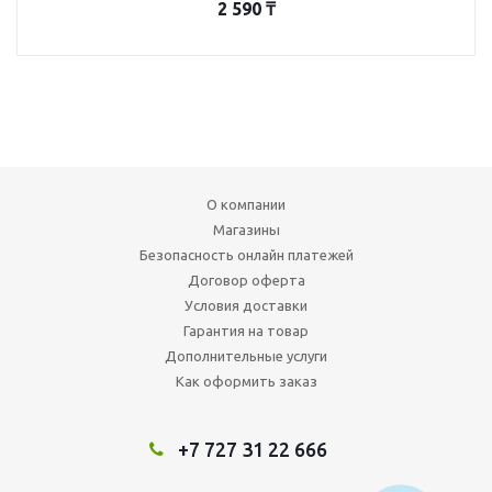
2 590
₸
О компании
Магазины
Безопасность онлайн платежей
Договор оферта
Условия доставки
Гарантия на товар
Дополнительные услуги
Как оформить заказ
+7 727 31 22 666