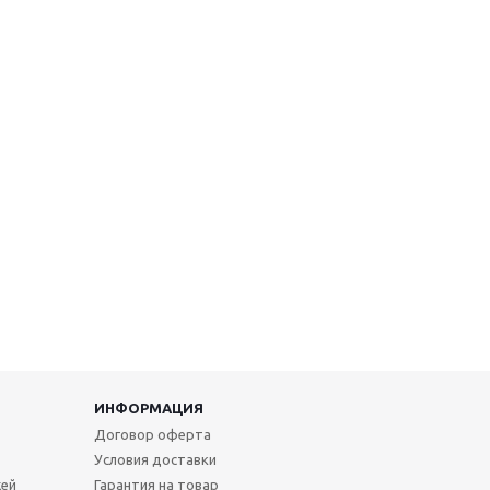
ИНФОРМАЦИЯ
Договор оферта
Условия доставки
жей
Гарантия на товар