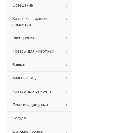
Освещение
Ковры и напольные
покрытия
Электроника
Товары для животных
Ванная
Балкон и сад
Товары для ремонта
Текстиль для дома
Посуда
Детские товары