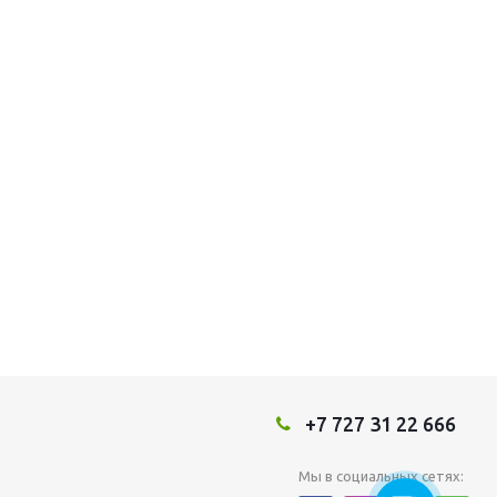
+7 727 31 22 666
Мы в социальных сетях: