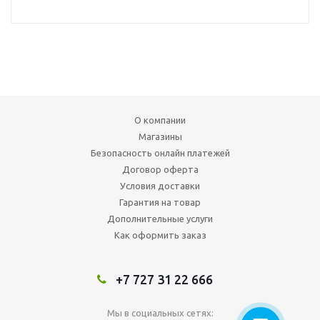
О компании
Магазины
Безопасность онлайн платежей
Договор оферта
Условия доставки
Гарантия на товар
Дополнительные услуги
Как оформить заказ
+7 727 31 22 666
Мы в социальных сетях: