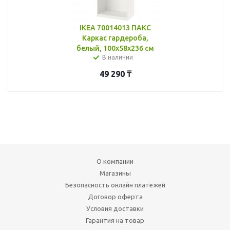
IKEA 70014013 ПАКС
Каркас гардероба,
белый, 100x58x236 см
В наличии
49 290
₸
О компании
Магазины
Безопасность онлайн платежей
Договор оферта
Условия доставки
Гарантия на товар