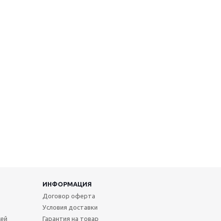
ИНФОРМАЦИЯ
Договор оферта
Условия доставки
жей
Гарантия на товар