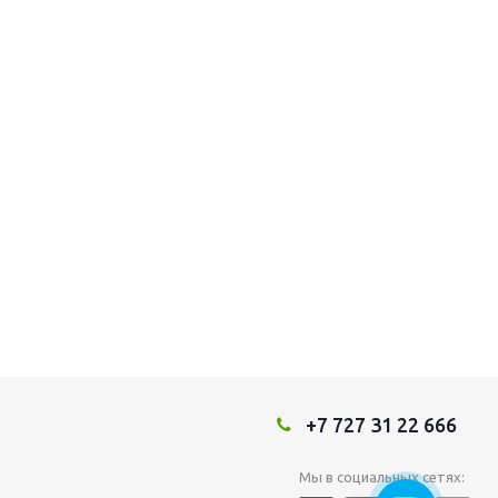
+7 727 31 22 666
Мы в социальных сетях: