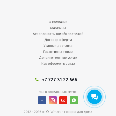
О компании
Магазины
Безопасность онлайн платежей
Договор оферта
Условия доставки
Гарантия на товар
Дополнительные услуги
Как оформить заказ
+7 727 31 22 666
Мы в социальных сетях:
2012 - 2026 гг. © Wmart - товары для дома