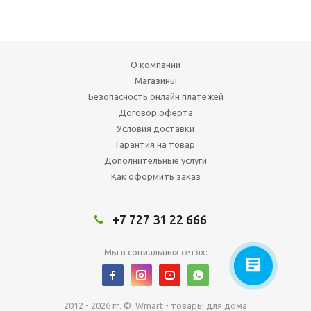
О компании
Магазины
Безопасность онлайн платежей
Договор оферта
Условия доставки
Гарантия на товар
Дополнительные услуги
Как оформить заказ
+7 727 31 22 666
Мы в социальных сетях:
2012 - 2026 гг. © Wmart - товары для дома