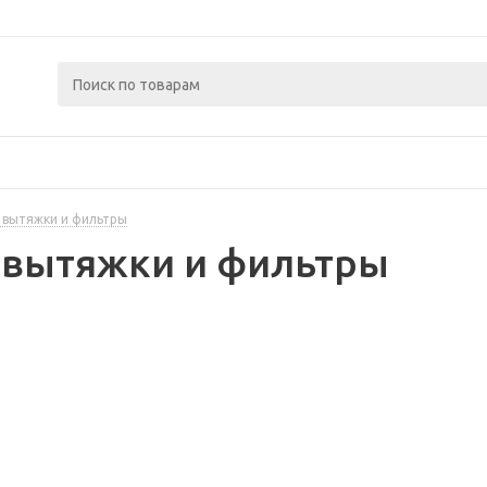
 вытяжки и фильтры
 вытяжки и фильтры