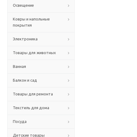
Освещение
Ковры и напольные
покрытия
Электроника
Товары для животных
Ванная
Балкон и сад
Товары для ремонта
Текстиль для дома
Посуда
Детские товары