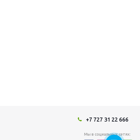
+7 727 31 22 666
Мы в социальных сетях: