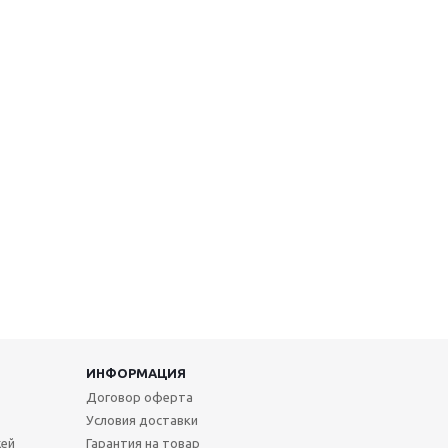
ИНФОРМАЦИЯ
Договор оферта
Условия доставки
жей
Гарантия на товар