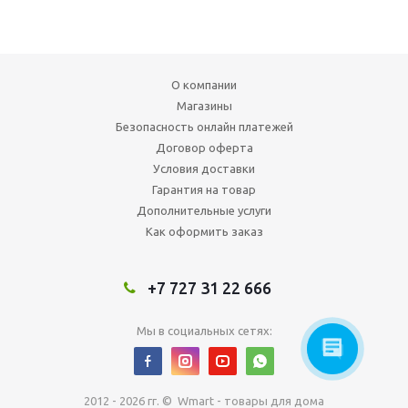
О компании
Магазины
Безопасность онлайн платежей
Договор оферта
Условия доставки
Гарантия на товар
Дополнительные услуги
Как оформить заказ
+7 727 31 22 666
Мы в социальных сетях:
2012 - 2026 гг. © Wmart - товары для дома