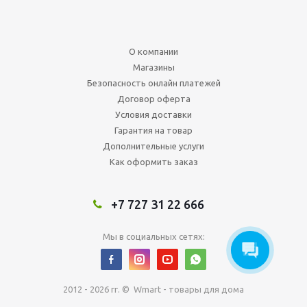
О компании
Магазины
Безопасность онлайн платежей
Договор оферта
Условия доставки
Гарантия на товар
Дополнительные услуги
Как оформить заказ
+7 727 31 22 666
Мы в социальных сетях:
2012 - 2026 гг. © Wmart - товары для дома