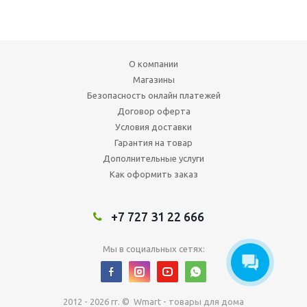
О компании
Магазины
Безопасность онлайн платежей
Договор оферта
Условия доставки
Гарантия на товар
Дополнительные услуги
Как оформить заказ
+7 727 31 22 666
Мы в социальных сетях:
2012 - 2026 гг. © Wmart - товары для дома