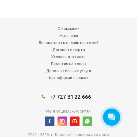
О компании
Магазины
Безопасность онлайн платежей
Договор оферта
Условия доставки
Гарантия на товар
Дополнительные услуги
Как оформить заказ
+7 727 31 22 666
Мы в социальных сетях:
2012 - 2026 гг. © Wmart - товары для дома