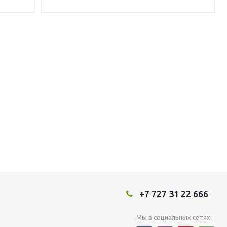
+7 727 31 22 666
Мы в социальных сетях: