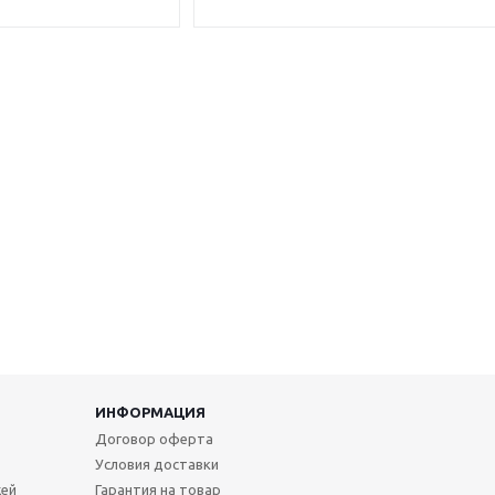
ИНФОРМАЦИЯ
Договор оферта
Условия доставки
жей
Гарантия на товар