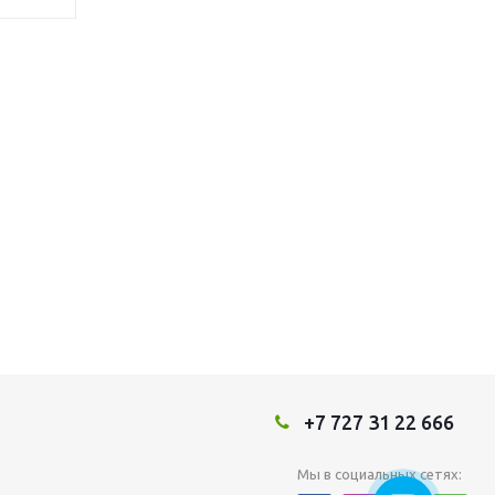
+7 727 31 22 666
Мы в социальных сетях: