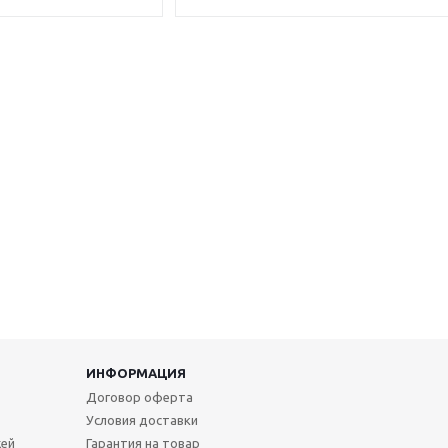
ИНФОРМАЦИЯ
Договор оферта
Условия доставки
жей
Гарантия на товар