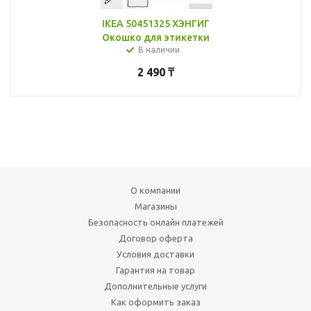
IKEA 50451325 ХЭНГИГ
Окошко для этикетки
В наличии
2 490
₸
О компании
Магазины
Безопасность онлайн платежей
Договор оферта
Условия доставки
Гарантия на товар
Дополнительные услуги
Как оформить заказ