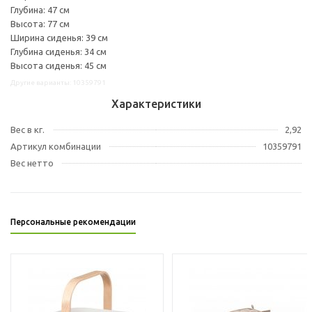
Глубина: 47 см
Высота: 77 см
Ширина сиденья: 39 см
Глубина сиденья: 34 см
Высота сиденья: 45 см
Другие варианты: 10359791
Характеристики
Вес в кг.
2,92
Артикул комбинации
10359791
Вес нетто
Персональные рекомендации