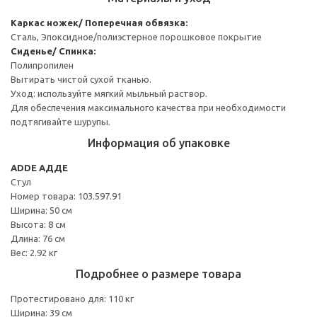
Каркас ножек/ Поперечная обвязка:
Сталь, Эпоксидное/полиэстерное порошковое покрытие
Сиденье/ Спинка:
Полипропилен
Вытирать чистой сухой тканью.
Уход: используйте мягкий мыльный раствор.
Для обеспечения максимального качества при необходимости
подтягивайте шурупы.
Информация об упаковке
ADDE АДДЕ
Стул
Номер товара: 103.597.91
Ширина: 50 см
Высота: 8 см
Длина: 76 см
Вес: 2.92 кг
Подробнее о размере товара
Протестировано для: 110 кг
Ширина: 39 см