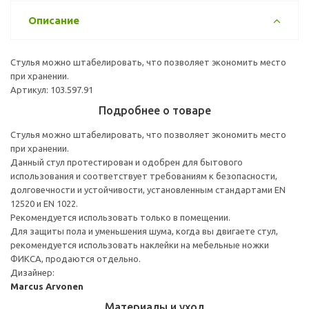
Описание
Стулья можно штабелировать, что позволяет экономить место
при хранении.
Артикул: 103.597.91
Подробнее о товаре
Стулья можно штабелировать, что позволяет экономить место
при хранении.
Данный стул протестирован и одобрен для бытового
использования и соответствует требованиям к безопасности,
долговечности и устойчивости, установленным стандартами EN
12520 и EN 1022.
Рекомендуется использовать только в помещении.
Для защиты пола и уменьшения шума, когда вы двигаете стул,
рекомендуется использовать наклейки на мебельные ножки
ФИКСА, продаются отдельно.
Дизайнер:
Marcus Arvonen
Материалы и уход