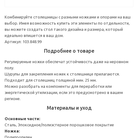
Комбинируйте столешницы с разными ножками и опорами на ваш
выбор. Имея возможность купить эти элементы по отдельности,
вы можете создать стол такого дизайна и размера, который
идеально впишется в ваш дом.
Артикул: 103.848.99
Подробнее о товаре
Регулируемые ножки обеспечат устойчивость даже на неровном
полу.
Шурупы для закрепления ножек к столешнице прилагаются.
Подходит для столешниц толщиной мин. 25 мм.
Можно разобрать на компоненты для переработки или
энергетической утилизации, если это предусмотрено в вашем
регионе.
Материалы и уход
Основные части:
Сталь, Эпоксидное/полиэстерное порошковое покрытие
Ножка:
Полипропилен