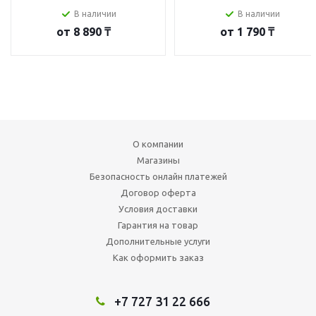
В наличии
В наличии
от
8 890 ₸
от
1 790 ₸
О компании
Магазины
Безопасность онлайн платежей
Договор оферта
Условия доставки
Гарантия на товар
Дополнительные услуги
Как оформить заказ
+7 727 31 22 666