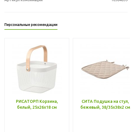
Персональные рекомендации
РИСАТОРП Корзина,
СИТА Подушка на стул,
белый, 25x26x18 см
бежевый, 38/35x38x2 см